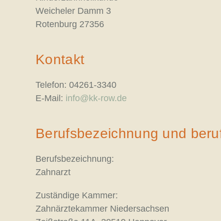
Weicheler Damm 3
Rotenburg 27356
Kontakt
Telefon: 04261-3340
E-Mail:
info@kk-row.de
Berufsbezeichnung und beru
Berufsbezeichnung:
Zahnarzt
Zuständige Kammer:
Zahnärztekammer Niedersachsen