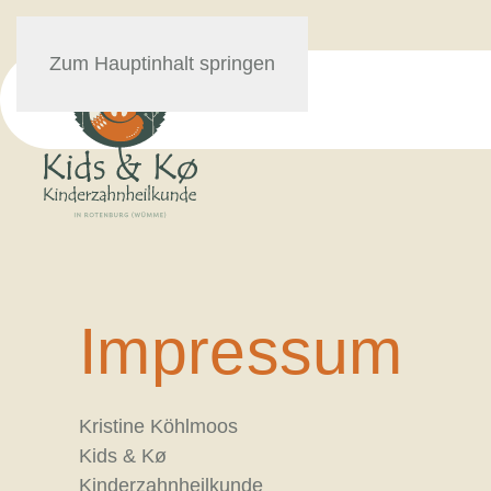
Zum Hauptinhalt springen
Impressum
Kristine Köhlmoos
Kids & Kø
Kinderzahnheilkunde