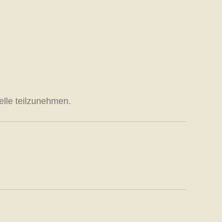
telle teilzunehmen.