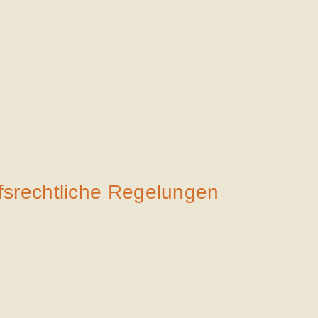
fsrechtliche Regelungen